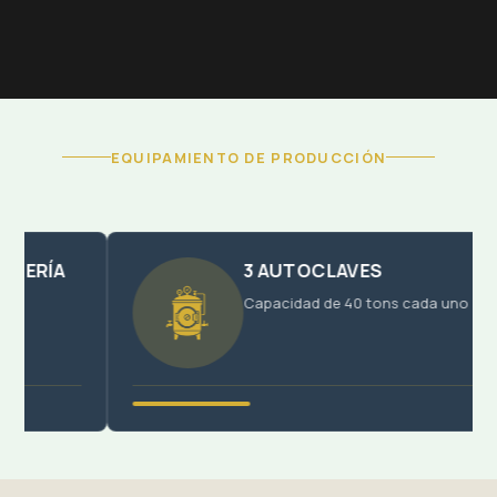
EQUIPAMIENTO DE PRODUCCIÓN
A
3 AUTOCLAVES
Capacidad de 40 tons cada uno