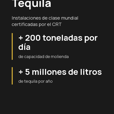
Tequila
Instalaciones de clase mundial
certificadas por el CRT
+ 200 toneladas por
día
de capacidad de molienda
+ 5 millones de litros
de tequila por año