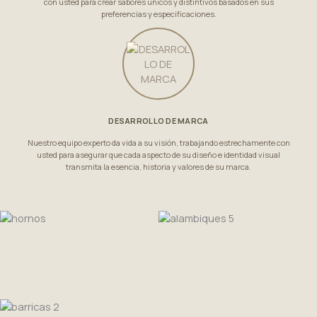
con usted para crear sabores únicos y distintivos basados en sus
preferencias y especificaciones.
DESARROLLO DE MARCA
Nuestro equipo experto da vida a su visión, trabajando estrechamente con
usted para asegurar que cada aspecto de su diseño e identidad visual
transmita la esencia, historia y valores de su marca.