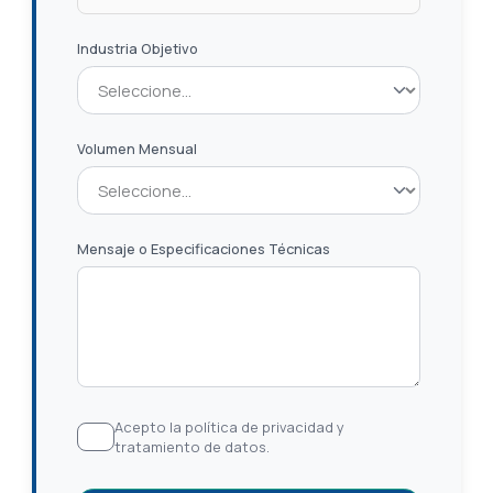
Industria Objetivo
Volumen Mensual
Mensaje o Especificaciones Técnicas
Acepto la política de privacidad y
tratamiento de datos.