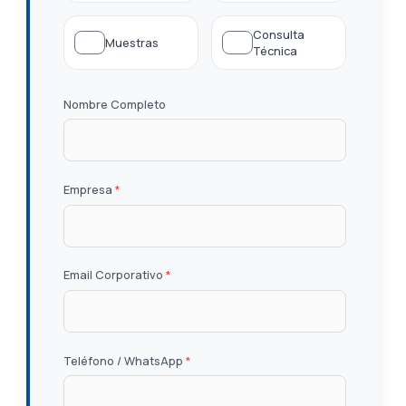
Consulta
Muestras
Técnica
Nombre Completo
Empresa
*
Email Corporativo
*
Teléfono / WhatsApp
*