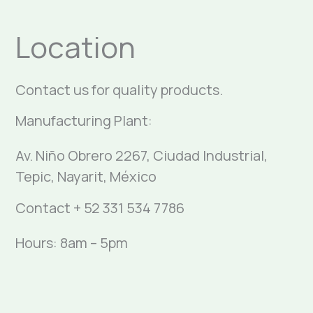
Location
Contact us for quality products.
Manufacturing Plant:
Av. Niño Obrero 2267, Ciudad Industrial,
Tepic, Nayarit, México
Contact + 52 331 534 7786
Hours: 8am – 5pm